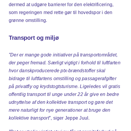
dermed at udgøre barrierer for den elektrificering,
som regeringen med rette gør til hovedspor i den
grønne omstilling.
Transport og miljø
”Der er mange gode initiativer på transportområdet,
der peger fremad. Særligt vigtigt i forhold til luftfarten
hvor danskproducerede ptx-brændstoffer skal
bidrage til luftfartens omstilling og passagerafgifter
på privatfly og krydstogtsturisme. Ligeledes vil gratis
offentlig transport til unge under 22 år give en bedre
udnyttelse af den kollektive transport og gøre det
mere naturligt for nye generationer at bruge den
kollektive transport
”, siger Jeppe Juul.