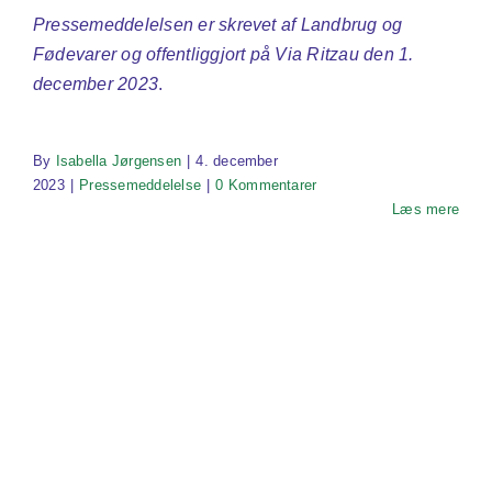
Pressemeddelelsen er skrevet af Landbrug og
Fødevarer og offentliggjort på Via Ritzau den 1.
december 2023
.
By
Isabella Jørgensen
|
4. december
2023
|
Pressemeddelelse
|
0 Kommentarer
Læs mere