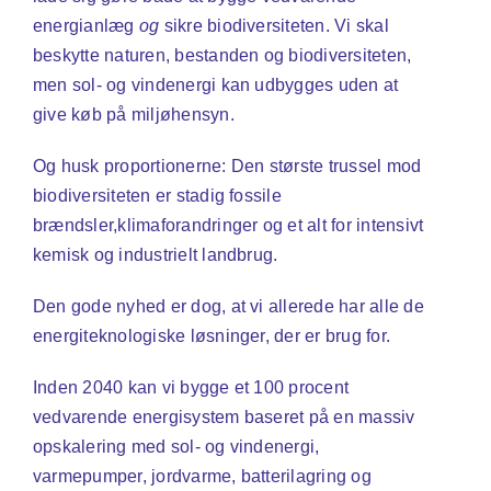
energianlæg
og
sikre biodiversiteten. Vi skal
beskytte naturen, bestanden og biodiversiteten,
men sol- og vindenergi kan udbygges uden at
give køb på miljøhensyn.
Og husk proportionerne: Den største trussel mod
biodiversiteten er stadig fossile
brændsler,klimaforandringer og et alt for intensivt
kemisk og industrielt landbrug.
Den gode nyhed er dog, at vi allerede har alle de
energiteknologiske løsninger, der er brug for.
Inden 2040 kan vi bygge et 100 procent
vedvarende energisystem baseret på en massiv
opskalering med sol- og vindenergi,
varmepumper, jordvarme, batterilagring og