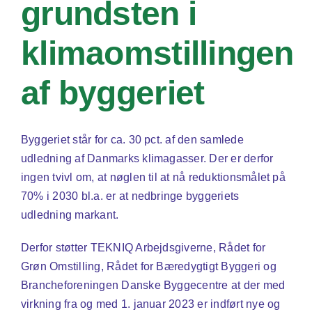
grundsten i
klimaomstillingen
af byggeriet
Byggeriet står for ca. 30 pct. af den samlede
udledning af Danmarks klimagasser. Der er derfor
ingen tvivl om, at nøglen til at nå reduktionsmålet på
70% i 2030 bl.a. er at nedbringe byggeriets
udledning markant.
Derfor støtter TEKNIQ Arbejdsgiverne, Rådet for
Grøn Omstilling, Rådet for Bæredygtigt Byggeri og
Brancheforeningen Danske Byggecentre at der med
virkning fra og med 1. januar 2023 er indført nye og