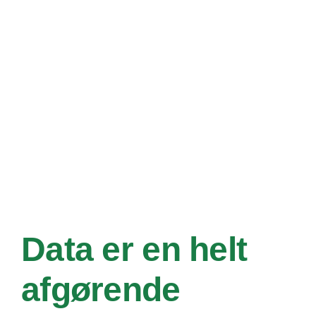
Data er en helt
afgørende