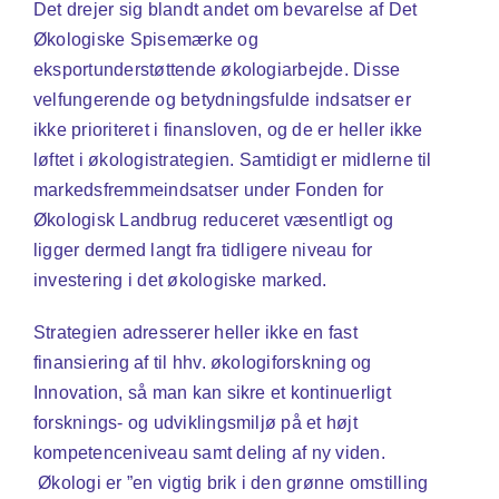
Det drejer sig blandt andet om bevarelse af Det
Økologiske Spisemærke og
eksportunderstøttende økologiarbejde. Disse
velfungerende og betydningsfulde indsatser er
ikke prioriteret i finansloven, og de er heller ikke
løftet i økologistrategien. Samtidigt er midlerne til
markedsfremmeindsatser under Fonden for
Økologisk Landbrug reduceret væsentligt og
ligger dermed langt fra tidligere niveau for
investering i det økologiske marked.
Strategien adresserer heller ikke en fast
finansiering af til hhv. økologiforskning og
Innovation, så man kan sikre et kontinuerligt
forsknings- og udviklingsmiljø på et højt
kompetenceniveau samt deling af ny viden.
Økologi er ”en vigtig brik i den grønne omstilling