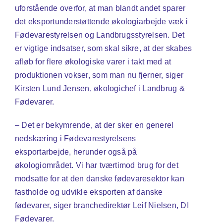
uforstående overfor, at man blandt andet sparer
det eksportunderstøttende økologiarbejde væk i
Fødevarestyrelsen og Landbrugsstyrelsen. Det
er vigtige indsatser, som skal sikre, at der skabes
afløb for flere økologiske varer i takt med at
produktionen vokser, som man nu fjerner, siger
Kirsten Lund Jensen, økologichef i Landbrug &
Fødevarer.
– Det er bekymrende, at der sker en generel
nedskæring i Fødevarestyrelsens
eksportarbejde, herunder også på
økologiområdet. Vi har tværtimod brug for det
modsatte for at den danske fødevaresektor kan
fastholde og udvikle eksporten af danske
fødevarer, siger branchedirektør Leif Nielsen, DI
Fødevarer.