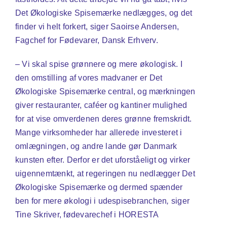
Det Økologiske Spisemærke nedlægges, og det
finder vi helt forkert, siger Saoirse Andersen,
Fagchef for Fødevarer, Dansk Erhverv.
–
Vi skal spise grønnere og mere økologisk. I
den omstilling af vores madvaner er Det
Økologiske Spisemærke central, og mærkningen
giver restauranter, caféer og kantiner mulighed
for at vise omverdenen deres grønne fremskridt.
Mange virksomheder har allerede investeret i
omlægningen, og andre lande gør Danmark
kunsten efter. Derfor er det uforståeligt og virker
uigennemtænkt, at regeringen nu nedlægger Det
Økologiske Spisemærke og dermed spænder
ben for mere økologi i udespisebranchen
,
siger
Tine Skriver, fødevarechef i HORESTA