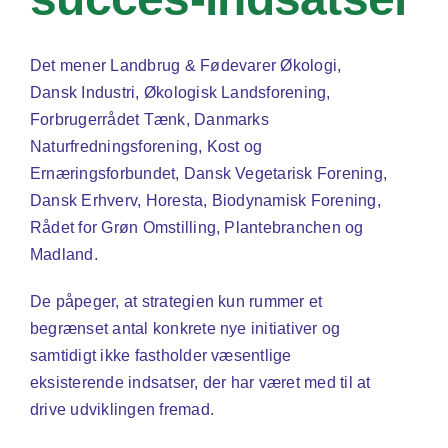
Det mener Landbrug & Fødevarer Økologi,
Dansk Industri, Økologisk Landsforening,
Forbrugerrådet Tænk, Danmarks
Naturfredningsforening, Kost og
Ernæringsforbundet, Dansk Vegetarisk Forening,
Dansk Erhverv, Horesta, Biodynamisk Forening,
Rådet for Grøn Omstilling, Plantebranchen og
Madland.
De påpeger, at strategien kun rummer et
begrænset antal konkrete nye initiativer og
samtidigt ikke fastholder væsentlige
eksisterende indsatser, der har været med til at
drive udviklingen fremad.