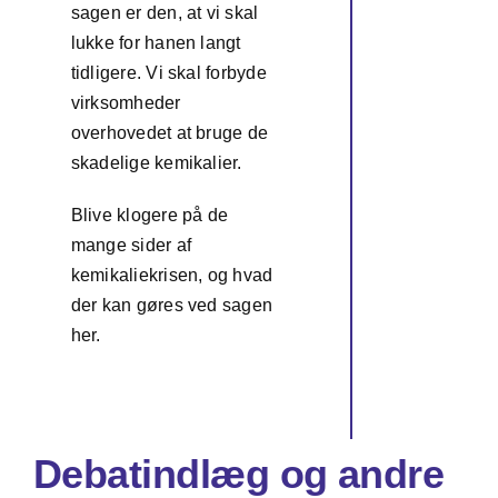
sagen er den, at vi skal
lukke for hanen langt
tidligere. Vi skal forbyde
virksomheder
overhovedet at bruge de
skadelige kemikalier.
Blive klogere på de
mange sider af
kemikaliekrisen, og hvad
der kan gøres ved sagen
her.
Debatindlæg og andre